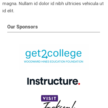
magna. Nullam id dolor id nibh ultricies vehicula ut
id elit.
Our Sponsors