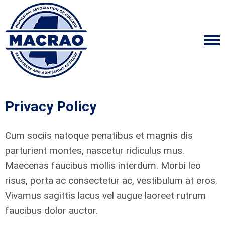
Privacy Policy
Cum sociis natoque penatibus et magnis dis
parturient montes, nascetur ridiculus mus.
Maecenas faucibus mollis interdum. Morbi leo
risus, porta ac consectetur ac, vestibulum at eros.
Vivamus sagittis lacus vel augue laoreet rutrum
faucibus dolor auctor.