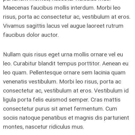
Maecenas faucibus mollis interdum. Morbi leo
risus, porta ac consectetur ac, vestibulum at eros.
Vivamus sagittis lacus vel augue laoreet rutrum
faucibus dolor auctor.
Nullam quis risus eget urna mollis ornare vel eu
leo. Curabitur blandit tempus porttitor. Aenean eu
leo quam. Pellentesque ornare sem lacinia quam
venenatis vestibulum. Morbi leo risus, porta ac
consectetur ac, vestibulum at eros. Vestibulum id
ligula porta felis euismod semper. Cras mattis
consectetur purus sit amet fermentum. Cum
sociis natoque penatibus et magnis dis parturient
montes, nascetur ridiculus mus.