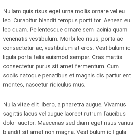
Nullam quis risus eget urna mollis ornare vel eu
leo. Curabitur blandit tempus porttitor. Aenean eu
leo quam. Pellentesque ornare sem lacinia quam
venenatis vestibulum. Morbi leo risus, porta ac
consectetur ac, vestibulum at eros. Vestibulum id
ligula porta felis euismod semper. Cras mattis
consectetur purus sit amet fermentum. Cum
sociis natoque penatibus et magnis dis parturient
montes, nascetur ridiculus mus.
Nulla vitae elit libero, a pharetra augue. Vivamus
sagittis lacus vel augue laoreet rutrum faucibus
dolor auctor. Maecenas sed diam eget risus varius
blandit sit amet non magna. Vestibulum id ligula