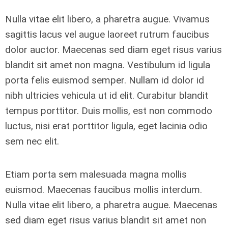
Nulla vitae elit libero, a pharetra augue. Vivamus
sagittis lacus vel augue laoreet rutrum faucibus
dolor auctor. Maecenas sed diam eget risus varius
blandit sit amet non magna. Vestibulum id ligula
porta felis euismod semper. Nullam id dolor id
nibh ultricies vehicula ut id elit. Curabitur blandit
tempus porttitor. Duis mollis, est non commodo
luctus, nisi erat porttitor ligula, eget lacinia odio
sem nec elit.
Etiam porta sem malesuada magna mollis
euismod. Maecenas faucibus mollis interdum.
Nulla vitae elit libero, a pharetra augue. Maecenas
sed diam eget risus varius blandit sit amet non