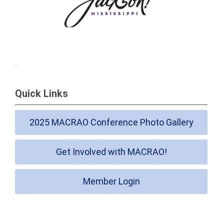
Quick Links
2025 MACRAO Conference Photo Gallery
Get Involved with MACRAO!
Member Login